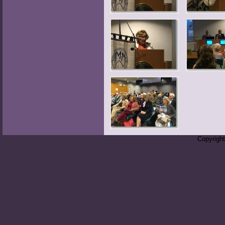
Copyrigh