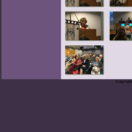
Copyrigh